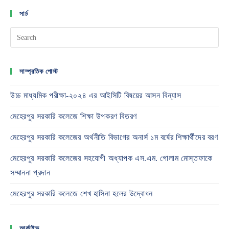
সার্চ
সাম্প্রতিক পোস্ট
উচ্চ মাধ্যমিক পরীক্ষা-২০২৪ এর আইসিটি বিষয়ের আসন বিন্যাস
মেহেরপুর সরকারি কলেজে শিক্ষা উপকরণ বিতরণ
মেহেরপুর সরকারি কলেজের অর্থনীতি বিভাগের অনার্স ১ম বর্ষের শিক্ষার্থীদের বরণ
মেহেরপুর সরকারি কলেজের সহযোগী অধ্যাপক এস.এম. গোলাম মোস্তফাকে
সম্মাননা প্রদান
মেহেরপুর সরকারি কলেজে শেখ হাসিনা হলের উদ্বোধন
আর্কাইভ