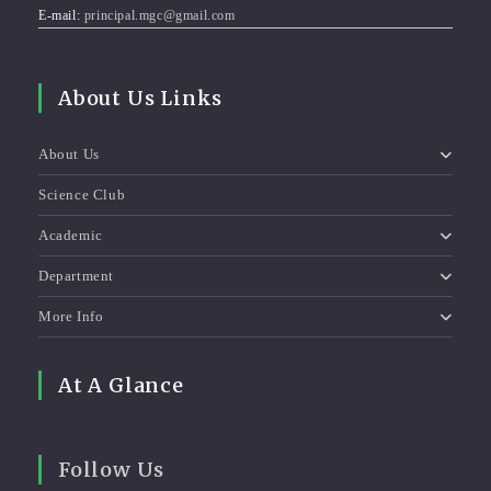
E-mail:
principal.mgc@gmail.com
About Us Links
About Us
Science Club
Academic
Department
More Info
At A Glance
Follow Us