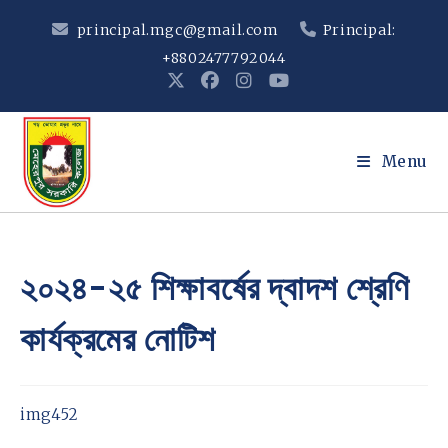
Skip
principal.mgc@gmail.com
Principal:
to
+8802477792044
content
Menu
২০২৪-২৫ শিক্ষাবর্ষের দ্বাদশ শ্রেণি
কার্যক্রমের নোটিশ
img452