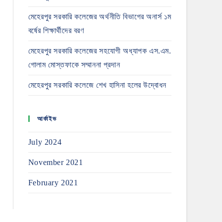
মেহেরপুর সরকারি কলেজের অর্থনীতি বিভাগের অনার্স ১ম
বর্ষের শিক্ষার্থীদের বরণ
মেহেরপুর সরকারি কলেজের সহযোগী অধ্যাপক এস.এম.
গোলাম মোস্তফাকে সম্মাননা প্রদান
মেহেরপুর সরকারি কলেজে শেখ হাসিনা হলের উদ্বোধন
আর্কাইভ
July 2024
November 2021
February 2021