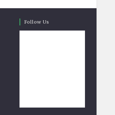
Follow Us