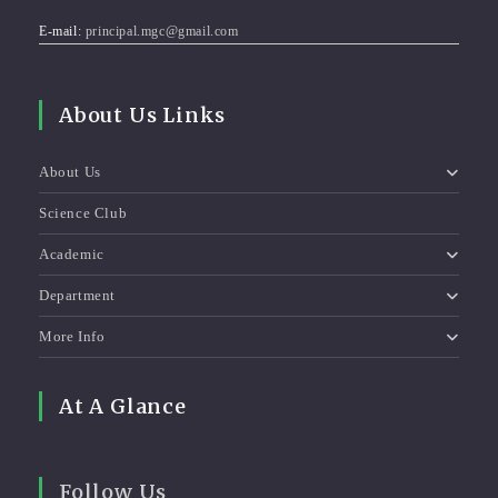
E-mail:
principal.mgc@gmail.com
About Us Links
About Us
Science Club
Academic
Department
More Info
At A Glance
Follow Us