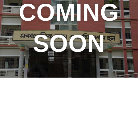
COMING
SOON