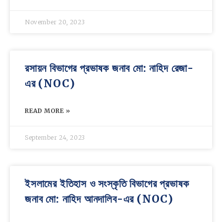
November 20, 2023
রসায়ন বিভাগের প্রভাষক জনাব মো: নাহিদ রেজা-
এর (NOC)
READ MORE »
September 24, 2023
ইসলামের ইতিহাস ও সংস্কৃতি বিভাগের প্রভাষক
জনাব মো: নাহিদ আনদালিব-এর (NOC)