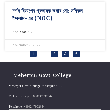
দর্শন বিভাগের প্রভাষক জনাব মো: মনিরুল
ইসলাম-এর (NOC)
READ MORE »
November 2, 2022
1
2
3
4
5
Meherpur Govt. College
Meherpur Govt. College, Meherpur 7100
Mobile:
Principal+880247992044
Telephone:
+880247992044