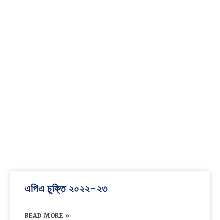
এপিএ চুক্তি ২০২২-২৩
READ MORE »