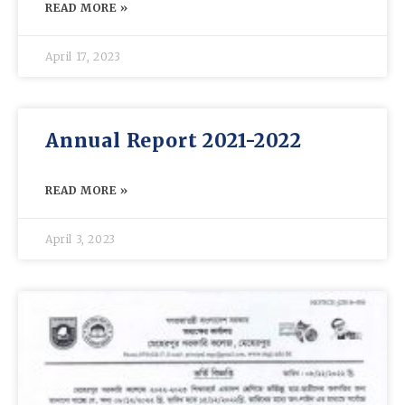
READ MORE »
April 17, 2023
Annual Report 2021-2022
READ MORE »
April 3, 2023