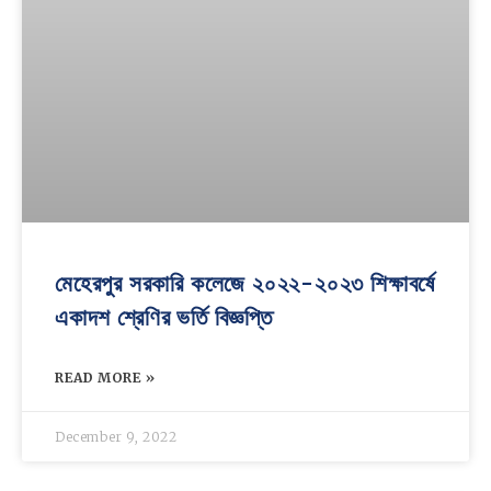
মেহেরপুর সরকারি কলেজে ২০২২-২০২৩ শিক্ষাবর্ষে
একাদশ শ্রেণির ভর্তি বিজ্ঞপ্তি
READ MORE »
December 9, 2022