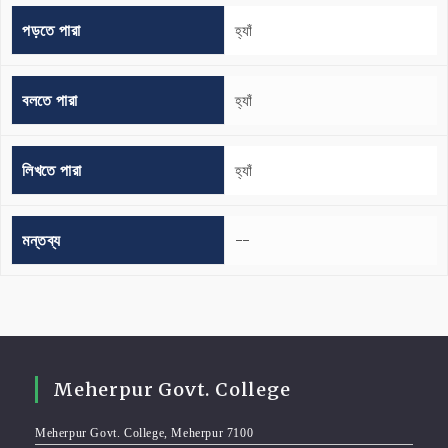
পড়তে পারা
হ্যাঁ
বলতে পারা
হ্যাঁ
লিখতে পারা
হ্যাঁ
মন্তব্য
--
Meherpur Govt. College
Meherpur Govt. College, Meherpur 7100