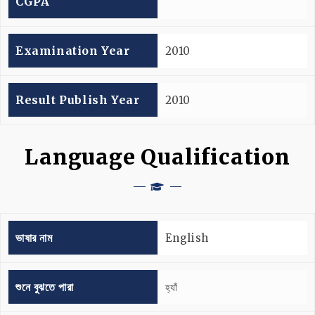
CGPA
Examination Year
2010
Result Publish Year
2010
Language Qualification
ভাষার নাম
English
শুনে বুঝতে পারা
হ্যাঁ