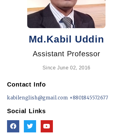
Md.Kabil Uddin
Assistant Professor
Since June 02, 2016
Contact Info
kabilenglish@gmail.com
+8801845572677
Social Links