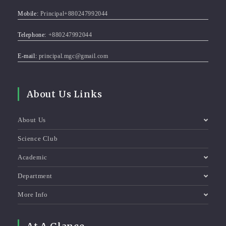
Mobile:
Principal+880247992044
Telephone:
+880247992044
E-mail:
principal.mgc@gmail.com
About Us Links
About Us
Science Club
Academic
Department
More Info