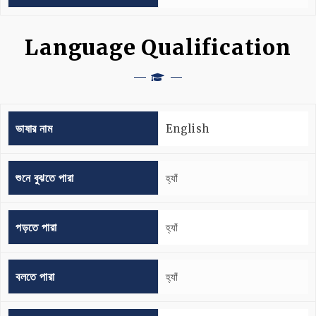
Language Qualification
ভাষার নাম
English
শুনে বুঝতে পারা
হ্যাঁ
পড়তে পারা
হ্যাঁ
বলতে পারা
হ্যাঁ