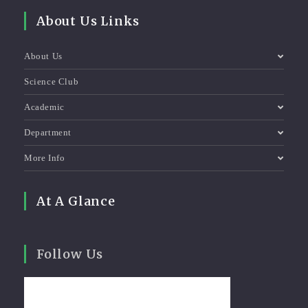
About Us Links
About Us
Science Club
Academic
Department
More Info
At A Glance
Follow Us