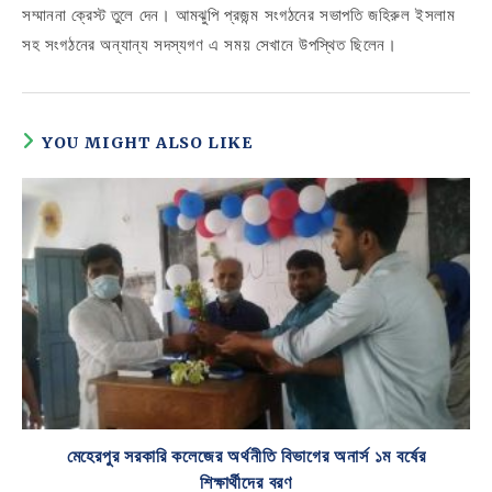
সম্মাননা ক্রেস্ট তুলে দেন। আমঝুপি প্রজন্ম সংগঠনের সভাপতি জহিরুল ইসলাম
সহ সংগঠনের অন্যান্য সদস্যগণ এ সময় সেখানে উপস্থিত ছিলেন।
YOU MIGHT ALSO LIKE
মেহেরপুর সরকারি কলেজের অর্থনীতি বিভাগের অনার্স ১ম বর্ষের
শিক্ষার্থীদের বরণ