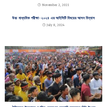
November 2, 2021
উচ্চ মাধ্যমিক পরীক্ষা-২০২৪ এর আইসিটি বিষয়ের আসন বিন্যাস
July 8, 2024