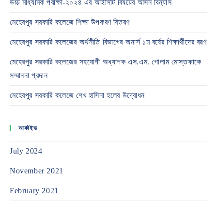
উচ্চ মাধ্যমিক পরীক্ষা-২০২৪ এর আইসিটি বিষয়ের আসন বিন্যাস
মেহেরপুর সরকারি কলেজে শিক্ষা উপকরণ বিতরণ
মেহেরপুর সরকারি কলেজের অর্থনীতি বিভাগের অনার্স ১ম বর্ষের শিক্ষার্থীদের বরণ
মেহেরপুর সরকারি কলেজের সহযোগী অধ্যাপক এস.এম. গোলাম মোস্তফাকে
সম্মাননা প্রদান
মেহেরপুর সরকারি কলেজে শেখ হাসিনা হলের উদ্বোধন
আর্কাইভ
July 2024
November 2021
February 2021