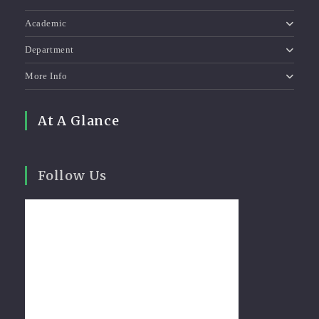
Academic
Department
More Info
At A Glance
Follow Us