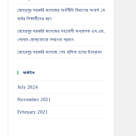
মেহেরপুর সরকারি কলেজের অর্থনীতি বিভাগের অনার্স ১ম
বর্ষের শিক্ষার্থীদের বরণ
মেহেরপুর সরকারি কলেজের সহযোগী অধ্যাপক এস.এম.
গোলাম মোস্তফাকে সম্মাননা প্রদান
মেহেরপুর সরকারি কলেজে শেখ হাসিনা হলের উদ্বোধন
আর্কাইভ
July 2024
November 2021
February 2021