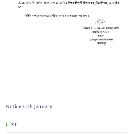
Notice 10th January
সার্চ