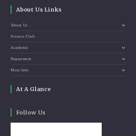
About Us Links
About Us
Science Club
Academic
Department
More Info
At A Glance
Follow Us