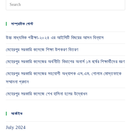
সাম্প্রতিক পোস্ট
উচ্চ মাধ্যমিক পরীক্ষা-২০২৪ এর আইসিটি বিষয়ের আসন বিন্যাস
মেহেরপুর সরকারি কলেজে শিক্ষা উপকরণ বিতরণ
মেহেরপুর সরকারি কলেজের অর্থনীতি বিভাগের অনার্স ১ম বর্ষের শিক্ষার্থীদের বরণ
মেহেরপুর সরকারি কলেজের সহযোগী অধ্যাপক এস.এম. গোলাম মোস্তফাকে
সম্মাননা প্রদান
মেহেরপুর সরকারি কলেজে শেখ হাসিনা হলের উদ্বোধন
আর্কাইভ
July 2024