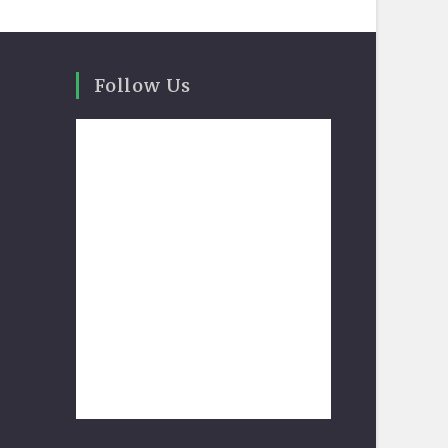
Follow Us