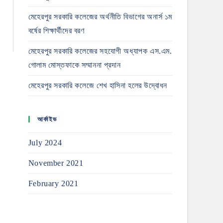
মেহেরপুর সরকারি কলেজের অর্থনীতি বিভাগের অনার্স ১ম
বর্ষের শিক্ষার্থীদের বরণ
মেহেরপুর সরকারি কলেজের সহযোগী অধ্যাপক এস.এম.
গোলাম মোস্তফাকে সম্মাননা প্রদান
মেহেরপুর সরকারি কলেজে শেখ হাসিনা হলের উদ্বোধন
আর্কাইভ
July 2024
November 2021
February 2021