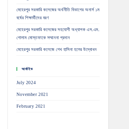
মেহেরপুর সরকারি কলেজের অর্থনীতি বিভাগের অনার্স ১ম
বর্ষের শিক্ষার্থীদের বরণ
মেহেরপুর সরকারি কলেজের সহযোগী অধ্যাপক এস.এম.
গোলাম মোস্তফাকে সম্মাননা প্রদান
মেহেরপুর সরকারি কলেজে শেখ হাসিনা হলের উদ্বোধন
আর্কাইভ
July 2024
November 2021
February 2021