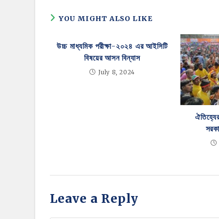
YOU MIGHT ALSO LIKE
উচ্চ মাধ্যমিক পরীক্ষা-২০২৪ এর আইসিটি
বিষয়ের আসন বিন্যাস
July 8, 2024
ঐতিহ্যের
সরকা
Leave a Reply