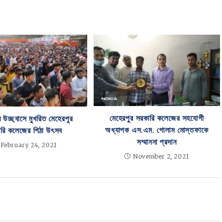
মেহেরপুর সরকারি কলেজের সহযোগী
 উচ্ছ্বাসে মুখরিত মেহেরপুর
অধ্যাপক এস.এম. গোলাম মোস্তফাকে
রি কলেজের পিঠা উৎসব
সম্মাননা প্রদান
February 24, 2021
November 2, 2021